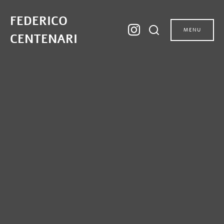
FEDERICO
MENU
CENTENARI