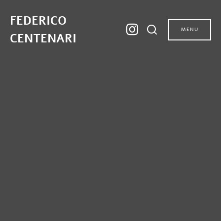
FEDERICO
MENU
CENTENARI