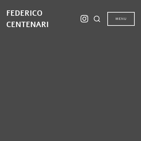
FEDERICO
MENU
CENTENARI