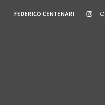
FEDERICO CENTENARI