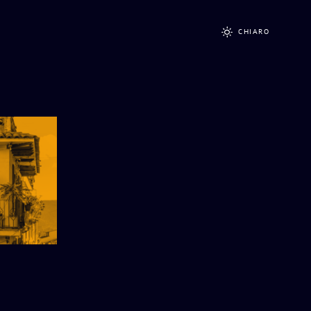
CHIARO