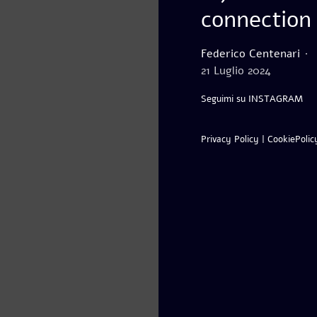
connection
Federico Centenari
21 Luglio 2024
Seguimi su INSTAGRAM
Privacy Policy
|
CookiePolic