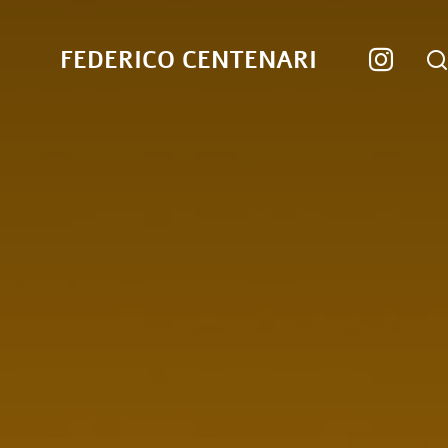
FEDERICO CENTENARI