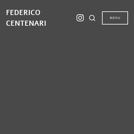
FEDERICO
MENU
CENTENARI